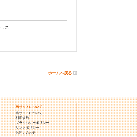
テラス
ホームへ戻る
当サイトについて
当サイトについて
利用規約
プライバシーポリシー
リンクポリシー
お問い合わせ