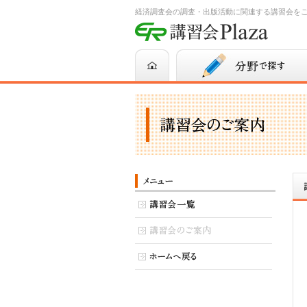
経済調査会の調査・出版活動に関連する講習会を