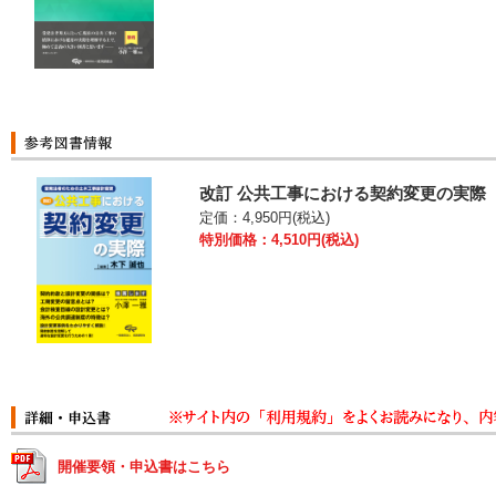
改訂 公共工事における契約変更の実際
定価：4,950円(税込)
特別価格：4,510円(税込)
開催要領・申込書はこちら